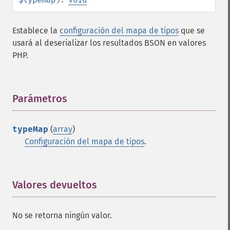
Establece la
configuración del mapa de tipos
que se
usará al deserializar los resultados BSON en valores
PHP.
Parámetros
¶
typeMap
(
array
)
Configuración del mapa de tipos
.
Valores devueltos
¶
No se retorna ningún valor.