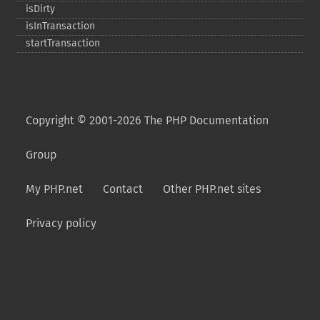
isDirty
isInTransaction
startTransaction
Copyright © 2001-2026 The PHP Documentation
Group
My PHP.net
Contact
Other PHP.net sites
Privacy policy