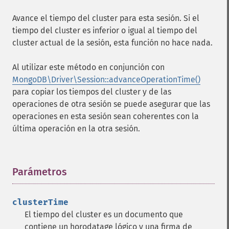
Avance el tiempo del cluster para esta sesión. Si el
tiempo del cluster es inferior o igual al tiempo del
cluster actual de la sesión, esta función no hace nada.
Al utilizar este método en conjunción con
MongoDB\Driver\Session::advanceOperationTime()
para copiar los tiempos del cluster y de las
operaciones de otra sesión se puede asegurar que las
operaciones en esta sesión sean coherentes con la
última operación en la otra sesión.
Parámetros
¶
clusterTime
El tiempo del cluster es un documento que
contiene un horodatage lógico y una firma de