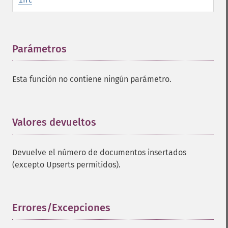
Parámetros
¶
Esta función no contiene ningún parámetro.
Valores devueltos
¶
Devuelve el número de documentos insertados
(excepto Upserts permitidos).
Errores/Excepciones
¶