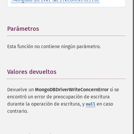
Parámetros
¶
Esta función no contiene ningún parámetro.
Valores devueltos
¶
Devuelve un
MongoDBDriverWriteConcernError
si se
encontró un error de preocupación de escritura
durante la operación de escritura, y
en caso
null
contrario.