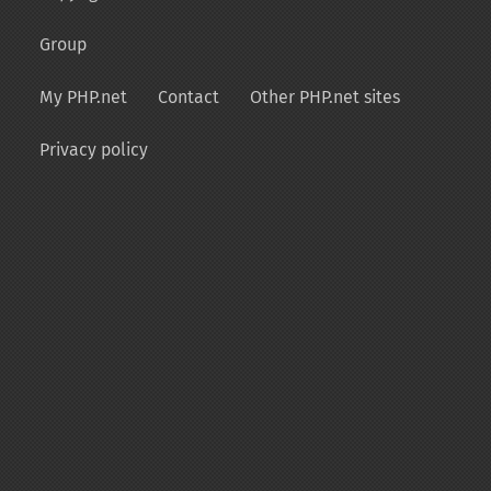
Group
My PHP.net
Contact
Other PHP.net sites
Privacy policy