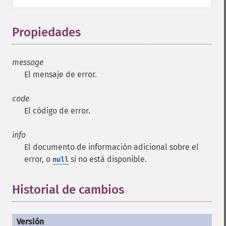
Propiedades
¶
message
El mensaje de error.
code
El código de error.
info
El documento de información adicional sobre el
error, o
si no está disponible.
null
Historial de cambios