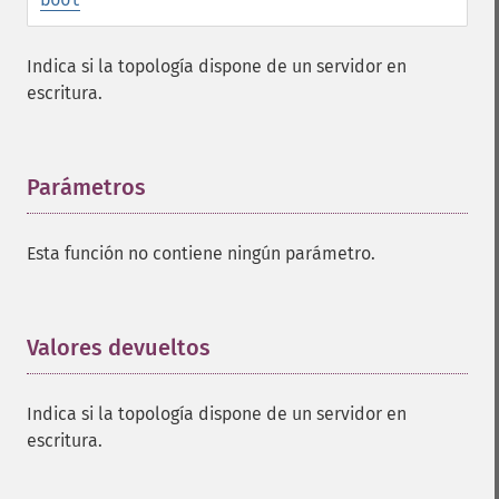
Indica si la topología dispone de un servidor en
escritura.
Parámetros
¶
Esta función no contiene ningún parámetro.
Valores devueltos
¶
Indica si la topología dispone de un servidor en
escritura.