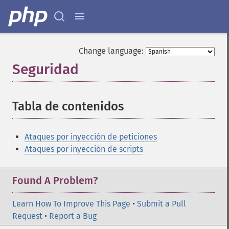
Change language:
Seguridad
¶
Tabla de contenidos
¶
Ataques por inyección de peticiones
Ataques por inyección de scripts
Found A Problem?
Learn How To Improve This Page
•
Submit a Pull
Request
•
Report a Bug