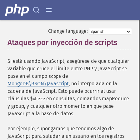
Change language:
Ataques por inyección de scripts
¶
Si está usando JavaScript, asegúrese de que cualquier
variable que cruce el límite entre PHP y JavaScript se
pase en el campo
de
scope
MongoDB\BSON\Javascript
, no interpolada en la
cadena de JavaScript. Esto puede ocurrir al usar
cláusulas
en consultas, comandos mapReduce
$where
y group, y cualquier otro momento en que pase
JavaScript a la base de datos.
Por ejemplo, supongamos que tenemos algo de
JavaScript para saludar a un usuario en los registros