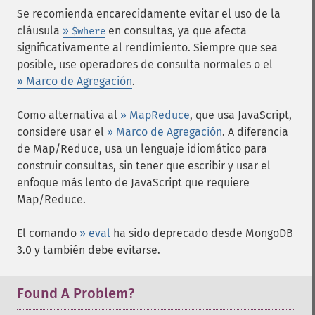
Se recomienda encarecidamente evitar el uso de la
cláusula
»
en consultas, ya que afecta
$where
significativamente al rendimiento. Siempre que sea
posible, use operadores de consulta normales o el
» Marco de Agregación
.
Como alternativa al
» MapReduce
, que usa JavaScript,
considere usar el
» Marco de Agregación
. A diferencia
de Map/Reduce, usa un lenguaje idiomático para
construir consultas, sin tener que escribir y usar el
enfoque más lento de JavaScript que requiere
Map/Reduce.
El comando
» eval
ha sido deprecado desde MongoDB
3.0 y también debe evitarse.
Found A Problem?