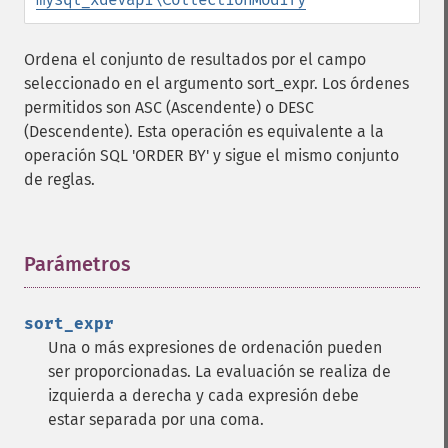
Ordena el conjunto de resultados por el campo
seleccionado en el argumento sort_expr. Los órdenes
permitidos son ASC (Ascendente) o DESC
(Descendente). Esta operación es equivalente a la
operación SQL 'ORDER BY' y sigue el mismo conjunto
de reglas.
Parámetros
¶
sort_expr
Una o más expresiones de ordenación pueden
ser proporcionadas. La evaluación se realiza de
izquierda a derecha y cada expresión debe
estar separada por una coma.