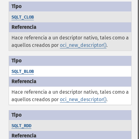
SQLT_CLOB
Hace referencia a un descriptor nativo, tales como a
aquellos creados por
oci_new_descriptor()
.
SQLT_BLOB
Hace referencia a un descriptor nativo, tales como a
aquellos creados por
oci_new_descriptor()
.
SQLT_RDD