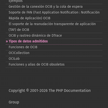
Ejemplos
Gestión de la conexión OCI8 y la cola de espera
Soporte de FAN (Fast Application Notification : Notificación
Rápida de Aplicación) OCI8
El soporte de la reanudación transparente de aplicación
(TAF) de OCI8
OCI8 y rastreo dinámico de DTrace
Tipos de datos admitidos
Funciones de OCI8
OCICollection
OCILob
Funciones y alias de OCI8 obsoletos
Copyright © 2001-2026 The PHP Documentation
Group