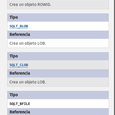
Crea un objeto ROWID.
SQLT_BLOB
Crea un objeto LOB.
SQLT_CLOB
Crea un objeto LOB.
SQLT_BFILE