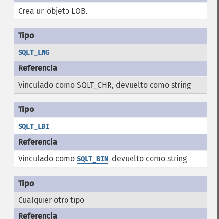
Crea un objeto LOB.
SQLT_LNG
Vinculado como SQLT_CHR, devuelto como string
SQLT_LBI
Vinculado como
, devuelto como string
SQLT_BIN
Cualquier otro tipo