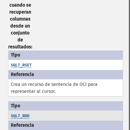
cuando se
recuperan
columnas
desde un
conjunto
de
resultados:
SQLT_RSET
Crea un recurso de sentencia de OCI para
representar al cursor.
SQLT_RDD