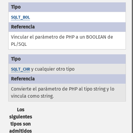
SQLT_BOL
Vincular el parámetro de PHP a un BOOLEAN de
PL/SQL
y cualquier otro tipo
SQLT_CHR
Convierte el parámetro de PHP al tipo string y lo
vincula como string.
Los
siguientes
tipos son
admitidos