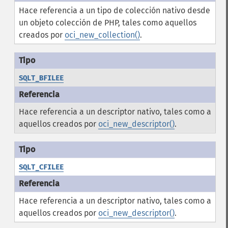
Hace referencia a un tipo de colección nativo desde
un objeto colección de PHP, tales como aquellos
creados por
oci_new_collection()
.
SQLT_BFILEE
Hace referencia a un descriptor nativo, tales como a
aquellos creados por
oci_new_descriptor()
.
SQLT_CFILEE
Hace referencia a un descriptor nativo, tales como a
aquellos creados por
oci_new_descriptor()
.