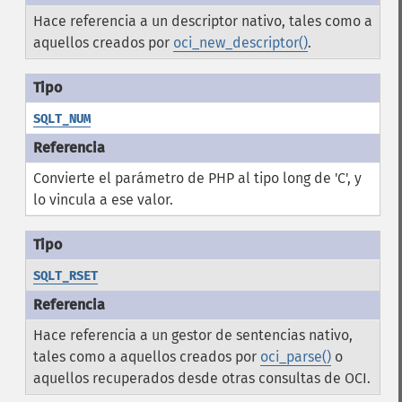
Hace referencia a un descriptor nativo, tales como a
aquellos creados por
oci_new_descriptor()
.
SQLT_NUM
Convierte el parámetro de PHP al tipo long de 'C', y
lo vincula a ese valor.
SQLT_RSET
Hace referencia a un gestor de sentencias nativo,
tales como a aquellos creados por
oci_parse()
o
aquellos recuperados desde otras consultas de OCI.