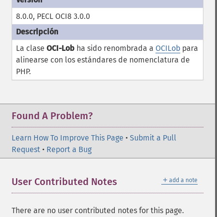
8.0.0, PECL OCI8 3.0.0
La clase
OCI-Lob
ha sido renombrada a
OCILob
para
alinearse con los estándares de nomenclatura de
PHP.
Found A Problem?
Learn How To Improve This Page
•
Submit a Pull
Request
•
Report a Bug
＋
User Contributed Notes
add a note
There are no user contributed notes for this page.