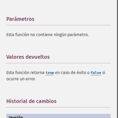
Parámetros
¶
Esta función no contiene ningún parámetro.
Valores devueltos
¶
Esta función retorna
en caso de éxito o
si
true
false
ocurre un error.
Historial de cambios
¶