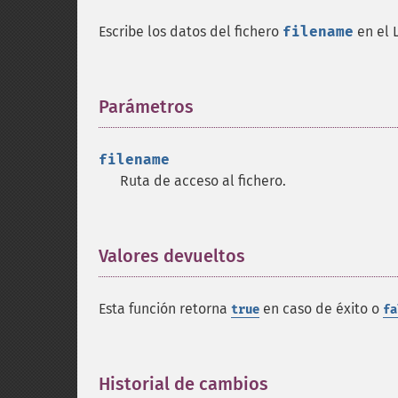
Escribe los datos del fichero
filename
en el L
Parámetros
¶
filename
Ruta de acceso al fichero.
Valores devueltos
¶
Esta función retorna
en caso de éxito o
true
fa
Historial de cambios
¶