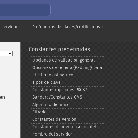
 servidor
Parámetros de claves/certificados »
Constantes predefinidas
Opciones de validación general
Opciones de relleno (Padding) para
el cifrado asimétrico
Tipos de clave
Constantes/opciones PKCS7
 en
Bandera/Constantes CMS
Algoritmo de firma
Cifrados
Constantes de versión
Constantes de identificación del
nombre del servidor