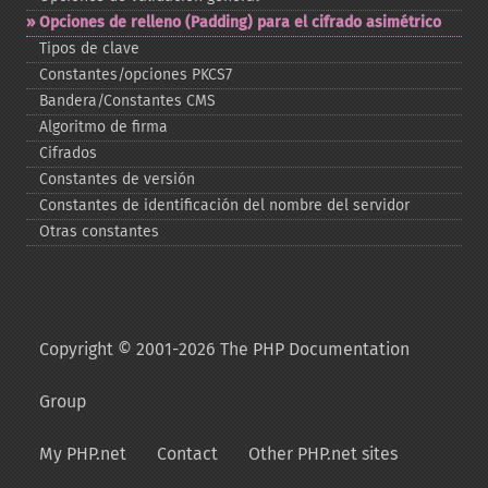
Opciones de relleno (Padding) para el cifrado asimétrico
Tipos de clave
Constantes/opciones PKCS7
Bandera/Constantes CMS
Algoritmo de firma
Cifrados
Constantes de versión
Constantes de identificación del nombre del servidor
Otras constantes
Copyright © 2001-2026 The PHP Documentation
Group
My PHP.net
Contact
Other PHP.net sites