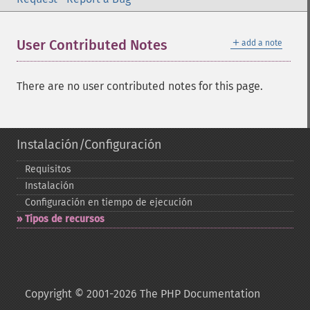
＋
User Contributed Notes
add a note
There are no user contributed notes for this page.
Instalación/Configuración
Requisitos
Instalación
Configuración en tiempo de ejecución
Tipos de recursos
Copyright © 2001-2026 The PHP Documentation