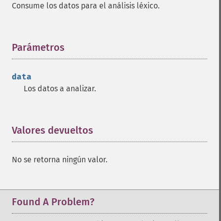
Consume los datos para el análisis léxico.
Parámetros
¶
data
Los datos a analizar.
Valores devueltos
¶
No se retorna ningún valor.
Found A Problem?