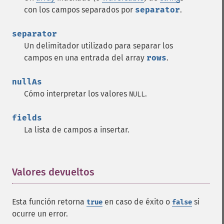
con los campos separados por
separator
.
separator
Un delimitador utilizado para separar los
campos en una entrada del array
rows
.
nullAs
Cómo interpretar los valores
.
NULL
fields
La lista de campos a insertar.
Valores devueltos
¶
Esta función retorna
en caso de éxito o
si
true
false
ocurre un error.