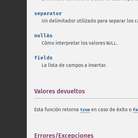
separator
Un delimitador utilizado para separar los
nullAs
Cómo interpretar los valores
.
NULL
fields
La lista de campos a insertar.
Valores devueltos
¶
Esta función retorna
en caso de éxito o
true
fa
Errores/Excepciones
¶