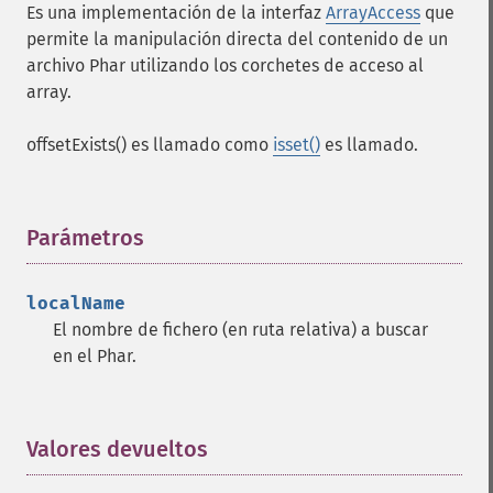
Es una implementación de la interfaz
ArrayAccess
que
permite la manipulación directa del contenido de un
archivo Phar utilizando los corchetes de acceso al
array.
offsetExists() es llamado como
isset()
es llamado.
Parámetros
¶
localName
El nombre de fichero (en ruta relativa) a buscar
en el Phar.
Valores devueltos
¶