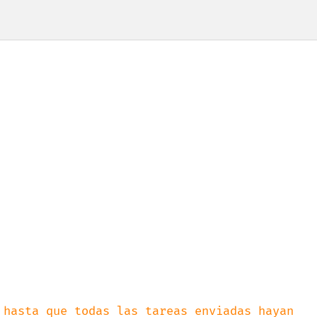
 hasta que todas las tareas enviadas hayan 