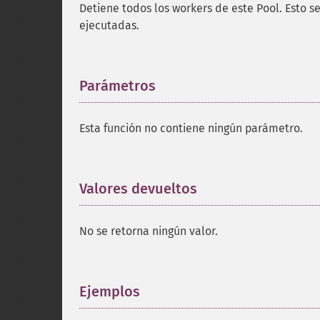
Detiene todos los workers de este Pool. Esto 
ejecutadas.
Parámetros
¶
Esta función no contiene ningún parámetro.
Valores devueltos
¶
No se retorna ningún valor.
Ejemplos
¶