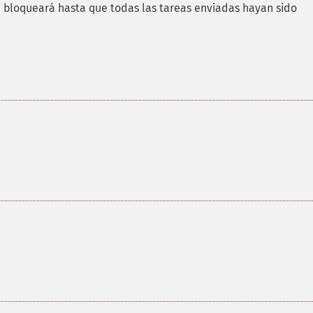
se bloqueará hasta que todas las tareas enviadas hayan sido