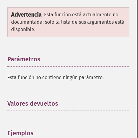
Advertencia
Esta función está actualmente no
documentada; solo la lista de sus argumentos está
disponible.
Parámetros
¶
Esta función no contiene ningún parámetro.
Valores devueltos
¶
Ejemplos
¶