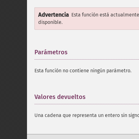
Advertencia
Esta función está actualmente
disponible.
Parámetros
¶
Esta función no contiene ningún parámetro.
Valores devueltos
¶
Una cadena que representa un entero sin signo 