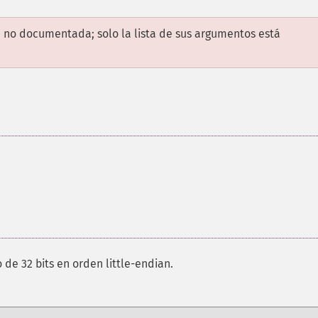
 no documentada; solo la lista de sus argumentos está
de 32 bits en orden little-endian.