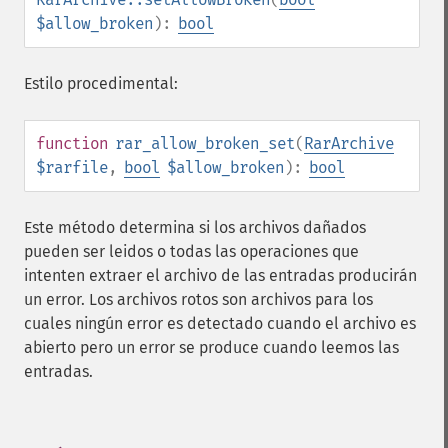
$allow_broken
):
bool
Estilo procedimental:
function
rar_allow_broken_set
(
RarArchive
$rarfile
,
bool
$allow_broken
):
bool
Este método determina si los archivos dañados
pueden ser leidos o todas las operaciones que
intenten extraer el archivo de las entradas producirán
un error. Los archivos rotos son archivos para los
cuales ningún error es detectado cuando el archivo es
abierto pero un error se produce cuando leemos las
entradas.