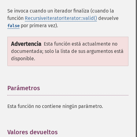
Se invoca cuando un iterador finaliza (cuando la
función
RecursiveIteratorIterator::valid()
devuelve
por primera vez).
false
Advertencia
Esta función está actualmente no
documentada; solo la lista de sus argumentos está
disponible.
Parámetros
¶
Esta función no contiene ningún parámetro.
Valores devueltos
¶