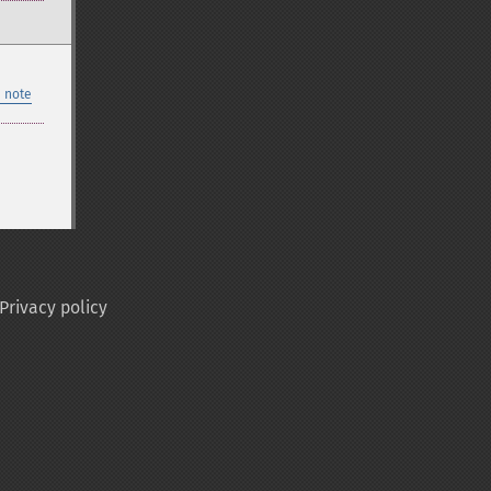
 note
Privacy policy