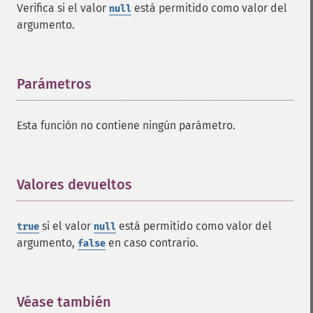
Verifica si el valor
está permitido como valor del
null
argumento.
Parámetros
¶
Esta función no contiene ningún parámetro.
Valores devueltos
¶
si el valor
está permitido como valor del
true
null
argumento,
en caso contrario.
false
Véase también
¶