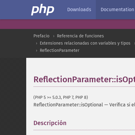
Downloads
Documentation
Prefacio
Referencia de funciones
Extensiones relacionadas con variables y tipos
ReflectionParameter
ReflectionParameter::isOp
(PHP 5 >= 5.0.3, PHP 7, PHP 8)
ReflectionParameter::isOptional
—
Verifica si 
Descripción
¶