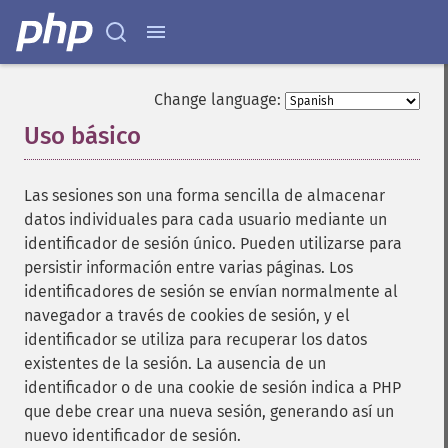
Change language:
Uso básico
¶
Las sesiones son una forma sencilla de almacenar
datos individuales para cada usuario mediante un
identificador de sesión único. Pueden utilizarse para
persistir información entre varias páginas. Los
identificadores de sesión se envían normalmente al
navegador a través de cookies de sesión, y el
identificador se utiliza para recuperar los datos
existentes de la sesión. La ausencia de un
identificador o de una cookie de sesión indica a PHP
que debe crear una nueva sesión, generando así un
nuevo identificador de sesión.