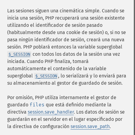
Las sesiones siguen una cinemática simple. Cuando se
inicia una sesión, PHP recuperará una sesión existente
utilizando el identificador de sesión pasado
(habitualmente desde una cookie de sesión) o, si no se
pasa ningún identificador de sesión, creará una nueva
sesión. PHP poblará entonces la variable superglobal
con todos los datos de la sesión una vez
$_SESSION
iniciada. Cuando PHP finaliza, tomará
automáticamente el contenido de la variable
superglobal
, lo serializará y lo enviará para
$_SESSION
su almacenamiento al gestor de guardado de sesión.
Por omisión, PHP utiliza internamente el gestor de
guardado
files
que está definido mediante la
directiva
session.save_handler
. Los datos de sesión se
guardarán en el servidor en el lugar especificado por
la directiva de configuración
session.save_path
.