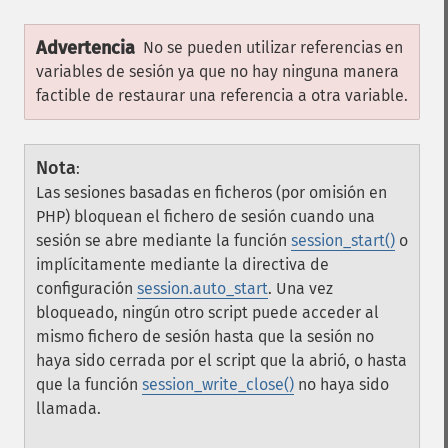
Advertencia
No se pueden utilizar referencias en
variables de sesión ya que no hay ninguna manera
factible de restaurar una referencia a otra variable.
Nota
:
Las sesiones basadas en ficheros (por omisión en
PHP) bloquean el fichero de sesión cuando una
sesión se abre mediante la función
session_start()
o
implícitamente mediante la directiva de
configuración
session.auto_start
. Una vez
bloqueado, ningún otro script puede acceder al
mismo fichero de sesión hasta que la sesión no
haya sido cerrada por el script que la abrió, o hasta
que la función
session_write_close()
no haya sido
llamada.