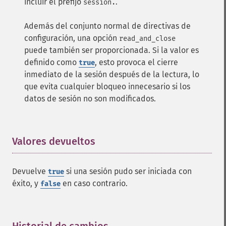
incluir el prefijo
.
session.
Además del conjunto normal de directivas de
configuración, una opción
read_and_close
puede también ser proporcionada. Si la valor es
definido como
, esto provoca el cierre
true
inmediato de la sesión después de la lectura, lo
que evita cualquier bloqueo innecesario si los
datos de sesión no son modificados.
Valores devueltos
¶
Devuelve
si una sesión pudo ser iniciada con
true
éxito, y
en caso contrario.
false