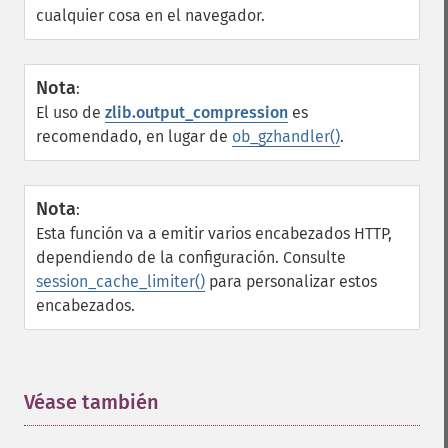
cualquier cosa en el navegador.
Nota
:
El uso de
zlib.output_compression
es
recomendado, en lugar de
ob_gzhandler()
.
Nota
:
Esta función va a emitir varios encabezados HTTP,
dependiendo de la configuración. Consulte
session_cache_limiter()
para personalizar estos
encabezados.
Véase también
¶