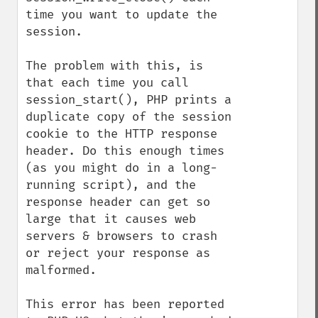
time you want to update the 
session.

The problem with this, is 
that each time you call 
session_start(), PHP prints a 
duplicate copy of the session 
cookie to the HTTP response 
header. Do this enough times 
(as you might do in a long-
running script), and the 
response header can get so 
large that it causes web 
servers & browsers to crash 
or reject your response as 
malformed.

This error has been reported 