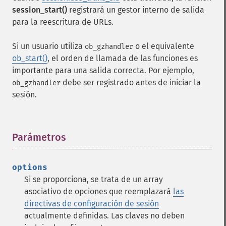
session_start()
registrará un gestor interno de salida
para la reescritura de URLs.
Si un usuario utiliza
o el equivalente
ob_gzhandler
ob_start()
, el orden de llamada de las funciones es
importante para una salida correcta. Por ejemplo,
debe ser registrado antes de iniciar la
ob_gzhandler
sesión.
Parámetros
¶
options
Si se proporciona, se trata de un array
asociativo de opciones que reemplazará
las
directivas de configuración de sesión
actualmente definidas. Las claves no deben