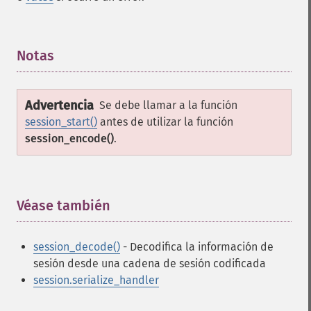
Notas
¶
Advertencia
Se debe llamar a la función
session_start()
antes de utilizar la función
session_encode()
.
Véase también
¶
session_decode()
- Decodifica la información de
sesión desde una cadena de sesión codificada
session.serialize_handler