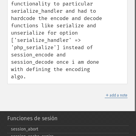
functionality to particular 
serialize_handler and had to 
hardcode the encode and decode 
functions like serialize and 
unserialize for option 
['serialize_handler' => 
'php_serialize'] instead of 
session_encode and 
session_decode once i am done 
with defining the encoding 
algo.
＋
add a note
Funciones de sesión
session_​abort