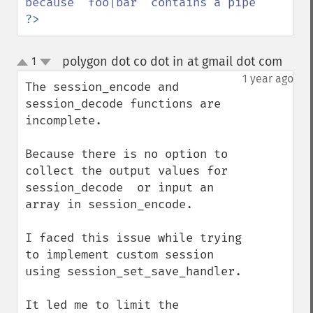
?>
polygon dot co dot in at gmail dot com
1
¶
up
down
1 year ago
The session_encode and 
session_decode functions are 
incomplete.

Because there is no option to 
collect the output values for 
session_decode  or input an 
array in session_encode.

I faced this issue while trying 
to implement custom session 
using session_set_save_handler.

It led me to limit the 