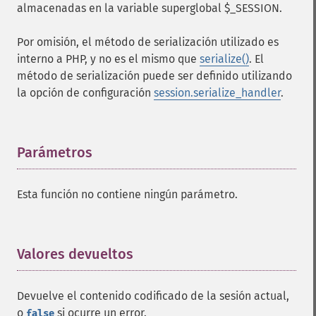
almacenadas en la variable superglobal $_SESSION.
Por omisión, el método de serialización utilizado es
interno a PHP, y no es el mismo que
serialize()
. El
método de serialización puede ser definido utilizando
la opción de configuración
session.serialize_handler
.
Parámetros
¶
Esta función no contiene ningún parámetro.
Valores devueltos
¶
Devuelve el contenido codificado de la sesión actual,
o
si ocurre un error.
false