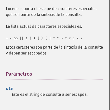
Lucene soporta el escape de caracteres especiales
que son parte de la sintaxis de la consulta.
La lista actual de caracteres especiales es:
+ - && || ! ( ) { } [ ] ^ " ~ * ? : \ /
Estos caracteres son parte de la sintaxis de la consulta
y deben ser escapados
Parámetros
¶
str
Este es el string de consulta a ser escapda.