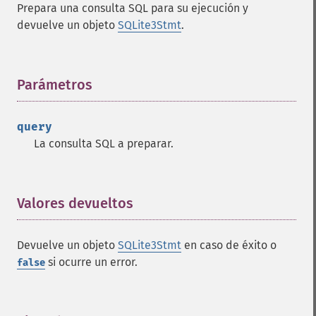
Prepara una consulta SQL para su ejecución y
devuelve un objeto
SQLite3Stmt
.
Parámetros
¶
query
La consulta SQL a preparar.
Valores devueltos
¶
Devuelve un objeto
SQLite3Stmt
en caso de éxito o
si ocurre un error.
false