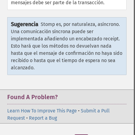
mensajes debe ser parte de la transacción.
Sugerencia
Stomp es, por naturaleza, asíncrono.
Una comunicación síncrona puede ser
implementada añadiendo un encabezado receipt.
Esto hará que los métodos no devuelvan nada
hasta que el mensaje de confirmación no haya sido
recibido o hasta que el tiempo de espera no sea
alcanzado.
Found A Problem?
Learn How To Improve This Page
•
Submit a Pull
Request
•
Report a Bug