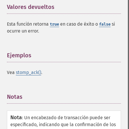
Valores devueltos
¶
Esta función retorna
en caso de éxito o
si
true
false
ocurre un error.
Ejemplos
¶
Vea
stomp_ack()
.
Notas
¶
Nota
:
Un encabezado de transacción puede ser
especificado, indicando que la confirmación de los