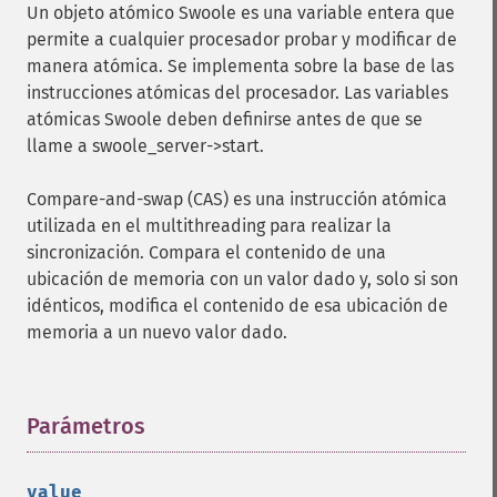
Un objeto atómico Swoole es una variable entera que
permite a cualquier procesador probar y modificar de
manera atómica. Se implementa sobre la base de las
instrucciones atómicas del procesador. Las variables
atómicas Swoole deben definirse antes de que se
llame a swoole_server->start.
Compare-and-swap (CAS) es una instrucción atómica
utilizada en el multithreading para realizar la
sincronización. Compara el contenido de una
ubicación de memoria con un valor dado y, solo si son
idénticos, modifica el contenido de esa ubicación de
memoria a un nuevo valor dado.
Parámetros
¶
value