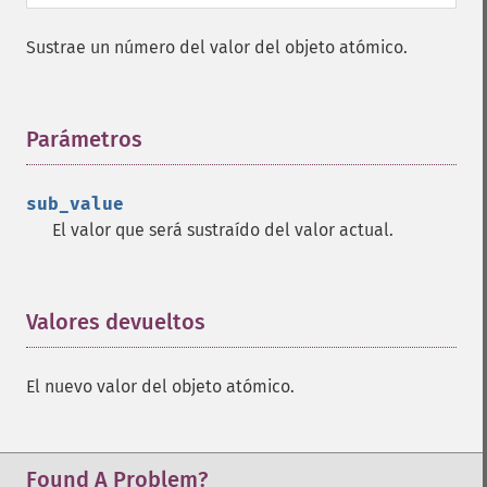
Sustrae un número del valor del objeto atómico.
Parámetros
¶
sub_value
El valor que será sustraído del valor actual.
Valores devueltos
¶
El nuevo valor del objeto atómico.
Found A Problem?