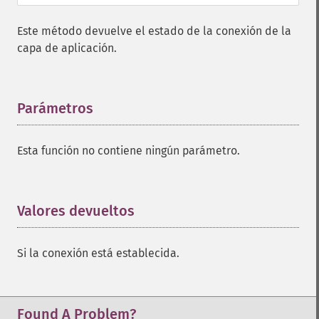
Este método devuelve el estado de la conexión de la
capa de aplicación.
Parámetros
¶
Esta función no contiene ningún parámetro.
Valores devueltos
¶
Si la conexión está establecida.
Found A Problem?