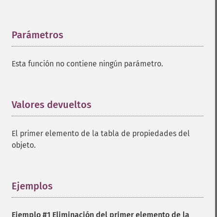
Parámetros
¶
Esta función no contiene ningún parámetro.
Valores devueltos
¶
El primer elemento de la tabla de propiedades del
objeto.
Ejemplos
¶
Ejemplo #1 Eliminación del primer elemento de la