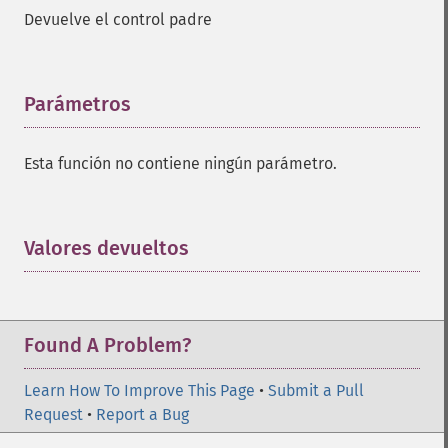
Devuelve el control padre
Parámetros
¶
Esta función no contiene ningún parámetro.
Valores devueltos
¶
Found A Problem?
Learn How To Improve This Page
•
Submit a Pull
Request
•
Report a Bug