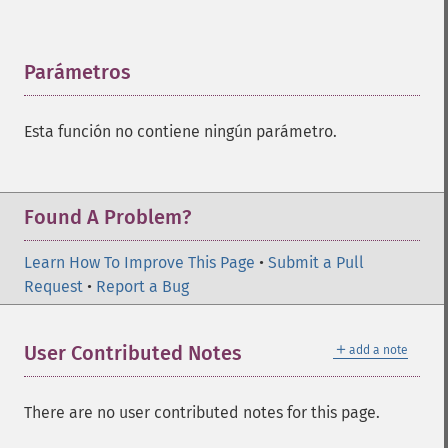
Parámetros
¶
Esta función no contiene ningún parámetro.
Found A Problem?
Learn How To Improve This Page
•
Submit a Pull
Request
•
Report a Bug
＋
User Contributed Notes
add a note
There are no user contributed notes for this page.