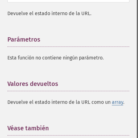
Devuelve el estado interno de la URL.
Parámetros
¶
Esta función no contiene ningún parámetro.
Valores devueltos
¶
Devuelve el estado interno de la URL como un
array
.
Véase también
¶