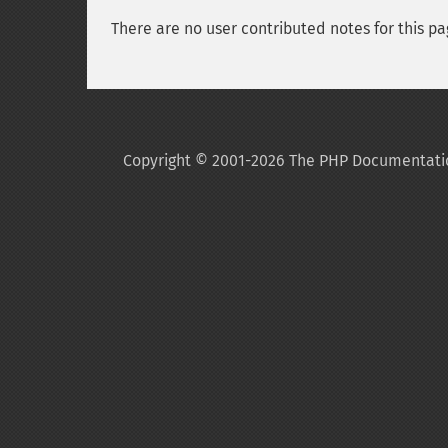
There are no user contributed notes for this pa
Copyright © 2001-2026 The PHP Documentati