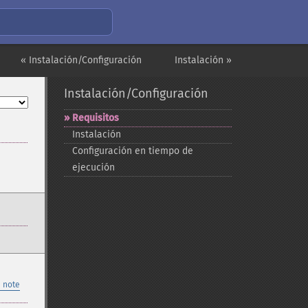
« Instalación/Configuración
Instalación »
Instalación/Configuración
Requisitos
Instalación
Configuración en tiempo de
ejecución
 note