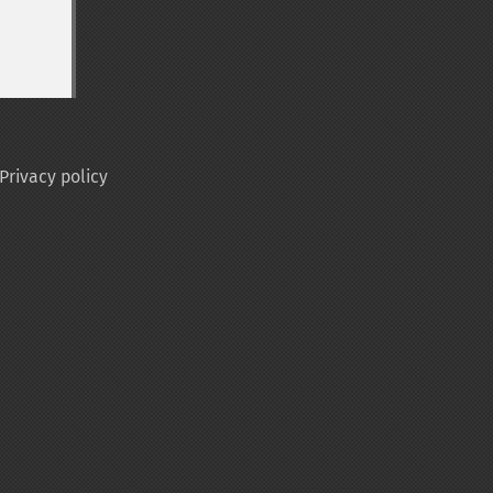
Privacy policy