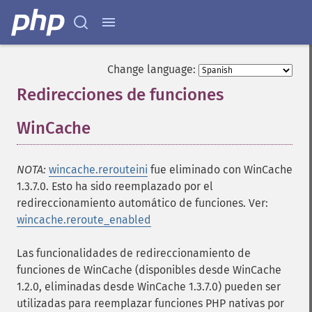
Change language:
Redirecciones de funciones
WinCache
¶
NOTA:
wincache.rerouteini
fue eliminado con WinCache
1.3.7.0. Esto ha sido reemplazado por el
redireccionamiento automático de funciones. Ver:
wincache.reroute_enabled
Las funcionalidades de redireccionamiento de
funciones de WinCache (disponibles desde WinCache
1.2.0, eliminadas desde WinCache 1.3.7.0) pueden ser
utilizadas para reemplazar funciones PHP nativas por