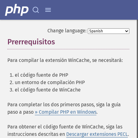
Change language:
Prerrequisitos
¶
Para compilar la extensión WinCache, se necesitará:
el código fuente de PHP
un entorno de compilación PHP
el código fuente de WinCache
Para completar los dos primeros pasos, siga la guía
paso a paso
» Compilar PHP en Windows
.
Para obtener el código fuente de WinCache, siga las
instrucciones descritas en
Descargar extensiones PECL
.