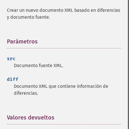
Crear un nuevo documento XML basado en diferencias
y documento fuente.
Parámetros
¶
src
Documento fuente XML.
diff
Documento XML que contiene información de
diferencias.
Valores devueltos
¶