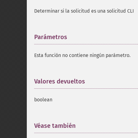
Determinar si la solicitud es una solicitud CLI
Parámetros
¶
Esta función no contiene ningún parámetro.
Valores devueltos
¶
boolean
Véase también
¶