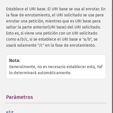
Establece el URI base. El URI base se usa al enrutar. En
la fase de enrutamiento, el URI solicitado se usa para
enrutar una petición, mientras que es URI base para
saltar la parte anterior(URI base) del URI solicitado.
Esto es, si viene una petición con un URI solicitado
como a/b/c, si se establece el URI base a "a/b", se
usará solamente "/c" en la fase de enrutamiento.
Nota
:
Generalmente, no es necesario establecer esto, Yaf
lo determinará automáticamente.
Parámetros
¶
uir