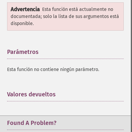
Advertencia
Esta función está actualmente no
documentada; solo la lista de sus argumentos está
disponible.
Parámetros
¶
Esta función no contiene ningún parámetro.
Valores devueltos
¶
Found A Problem?