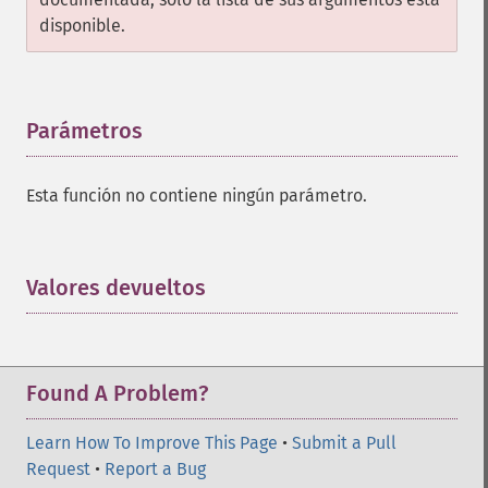
disponible.
Parámetros
¶
Esta función no contiene ningún parámetro.
Valores devueltos
¶
Found A Problem?
Learn How To Improve This Page
•
Submit a Pull
Request
•
Report a Bug