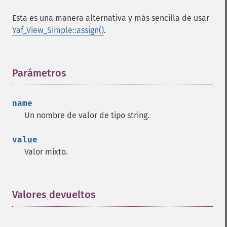
Esta es una manera alternativa y más sencilla de usar
Yaf_View_Simple::assign()
.
Parámetros
¶
name
Un nombre de valor de tipo string.
value
Valor mixto.
Valores devueltos
¶