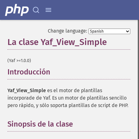
Change language:
La clase Yaf_View_Simple
¶
(Yaf >=1.0.0)
Introducción
¶
Yaf_View_Simple
es el motor de plantillas
incorporade de Yaf. Es un motor de plantillas sencillo
pero rápido, y sólo soporta plantillas de script de PHP.
Sinopsis de la clase
¶