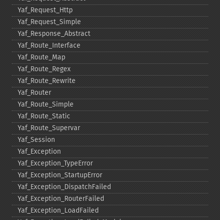
Yaf_​Request_​Http
Yaf_​Request_​Simple
Yaf_​Response_​Abstract
Yaf_​Route_​Interface
Yaf_​Route_​Map
Yaf_​Route_​Regex
Yaf_​Route_​Rewrite
Yaf_​Router
Yaf_​Route_​Simple
Yaf_​Route_​Static
Yaf_​Route_​Supervar
Yaf_​Session
Yaf_​Exception
Yaf_​Exception_​TypeError
Yaf_​Exception_​StartupError
Yaf_​Exception_​DispatchFailed
Yaf_​Exception_​RouterFailed
Yaf_​Exception_​LoadFailed